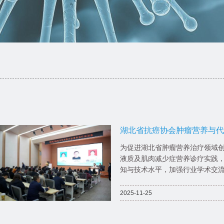
湖北省抗癌协会肿瘤营养与代
液质及肌肉减少症营养诊疗培
为促进湖北省肿瘤营养治疗领域
液质及肌肉减少症营养诊疗实践
知与技术水平，加强行业学术交流.
2025-11-25