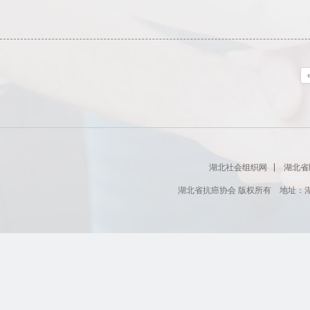
湖北社会组织网
湖北省
湖北省抗癌协会 版权所有 地址：湖北省肿瘤