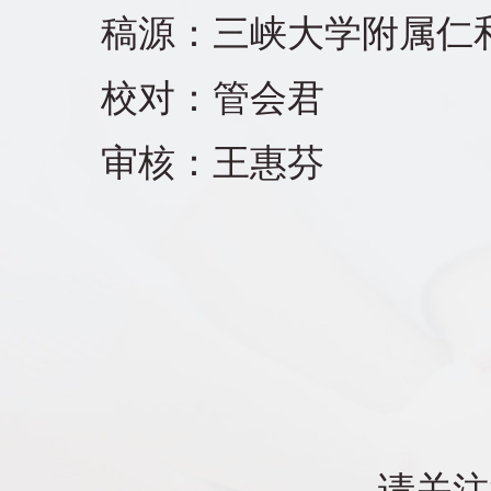
稿源：三峡大学附属仁
校对：管会君
审核：王惠芬
请关注