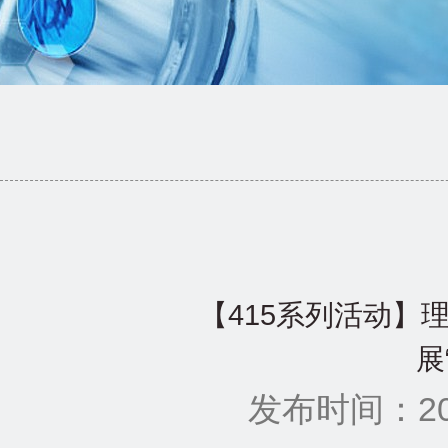
【415系列活动】
展
发布时间：202