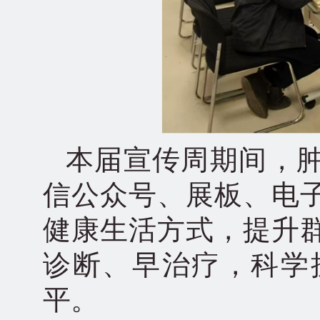
本届宣传周期间，
信公众号、展板、电
健康生活方式，提升
诊断、早治疗，科学
平。