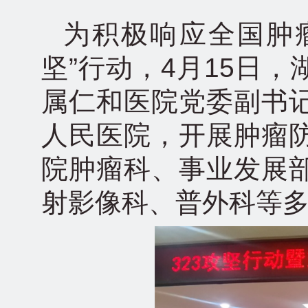
为积极响应全国肿瘤
坚”行动，4月15日
属仁和医院党委副书
人民医院，开展肿瘤
院肿瘤科、事业发展
射影像科、普外科等