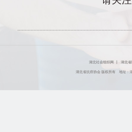
湖北社会组织网
湖北省
湖北省抗癌协会 版权所有 地址：湖北省肿瘤