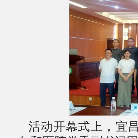
活动开幕式上，宜