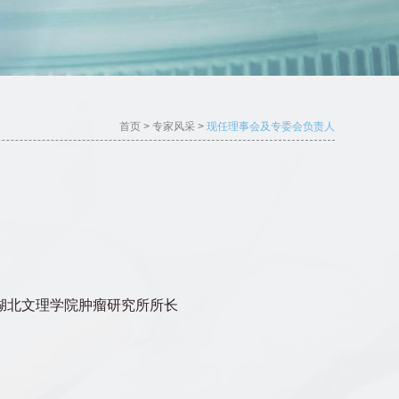
首页
>
专家风采
>
现任理事会及专委会负责人
湖北文理学院肿瘤研究所所长