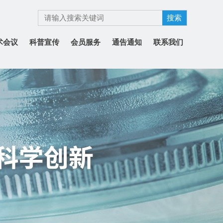
术会议
科普宣传
会员服务
通告通知
联系我们