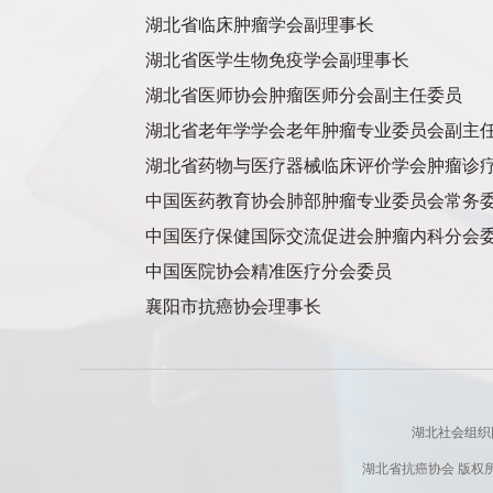
湖北省临床肿瘤学会副理事长
湖北省医学生物免疫学会副理事长
湖北省医师协会肿瘤医师分会副主任委员
湖北省老年学学会老年肿瘤专业委员会副主
湖北省药物与医疗器械临床评价学会肿瘤诊
中国医药教育协会肺部肿瘤专业委员会常务
中国医疗保健国际交流促进会肿瘤内科分会
中国医院协会精准医疗分会委员
襄阳市抗癌协会理事长
湖北社会组织
湖北省抗癌协会 版权所有 