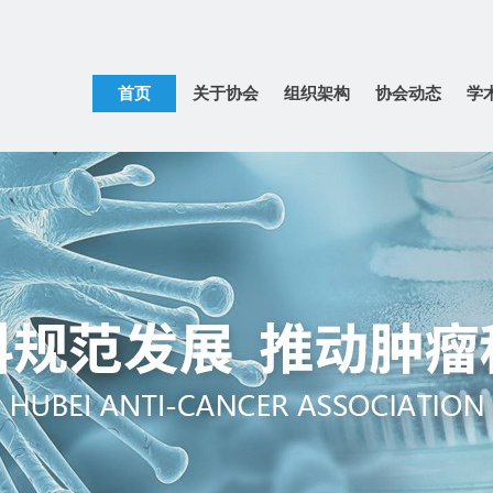
首页
关于协会
组织架构
协会动态
学