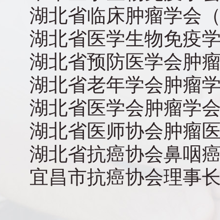
湖北省临床肿瘤学会（
湖北省医学生物免疫学
湖北省预防医学会肿
湖北省老年学会肿瘤
湖北省医学会肿瘤学
湖北省医师协会肿瘤
湖北省抗癌协会鼻咽
宜昌市抗癌协会理事