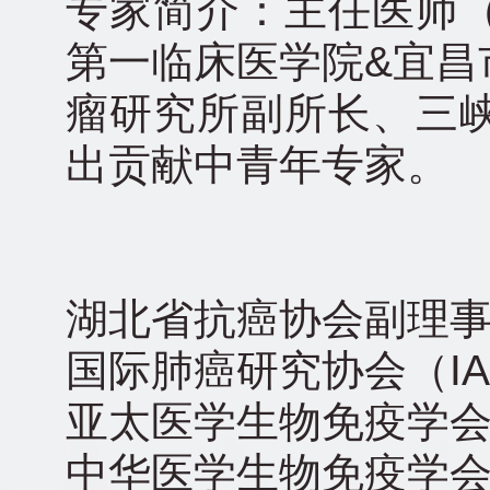
专家简介：主任医师
第一临床医学院&宜昌
瘤研究所副所长、三
出贡献中青年专家。
湖北省抗癌协会副理
国际肺癌研究协会（IA
亚太医学生物免疫学
中华医学生物免疫学