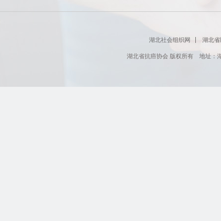
湖北社会组织网
湖北省
湖北省抗癌协会 版权所有 地址：湖北省肿瘤