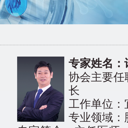
专家姓名：
协会主要任
长
工作单位：
专业领域：