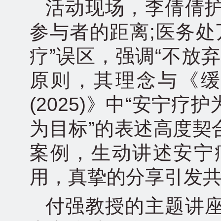
活动现场，李倩倩
参与者的距离;医务处
疗”误区，强调“不放
原则，其理念与《
(2025)》中“安宁
为目标”的表述高度契
案例，生动讲述安宁
用，真挚的分享引发
付强教授的主题讲