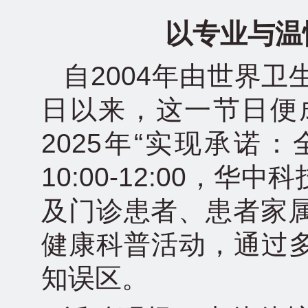
以专业与温
自2004年由世界卫
日以来，这一节日便
2025年“实现承诺：
10:00-12:00
及门诊患者、患者家属
健康科普活动，通过
知误区。