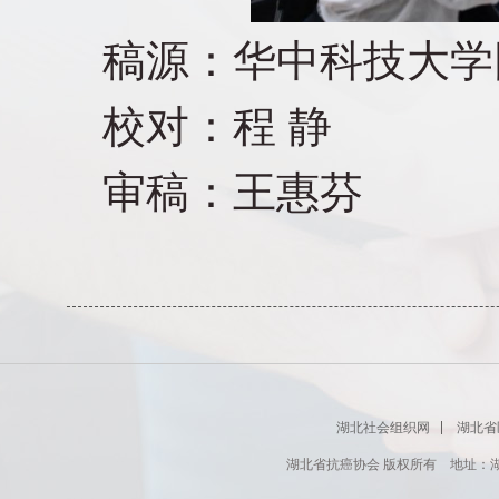
稿源：华中科技大学
校对：程 静
审稿：王惠芬
湖北社会组织网
湖北省
湖北省抗癌协会 版权所有 地址：湖北省肿瘤