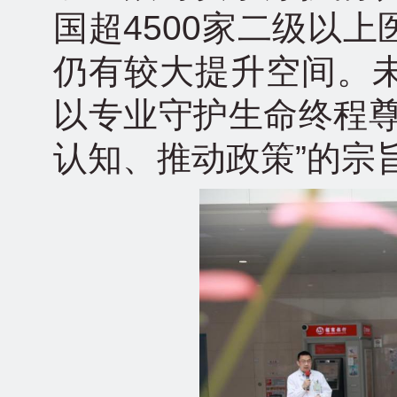
国超4500家二级以
仍有较大提升空间。
以专业守护生命终程尊
认知、推动政策”的宗