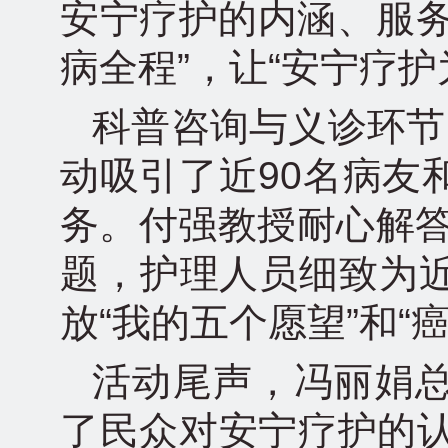
安宁疗护的内涵、服务
病全程”，让“安宁疗
科普咨询与义诊环节
动吸引了近90名病友
务。付强教授耐心解答
题，护理人员细致为近
放“我的五个愿望”和“
活动尾声，冯丽娟
了民众对安宁疗护的认