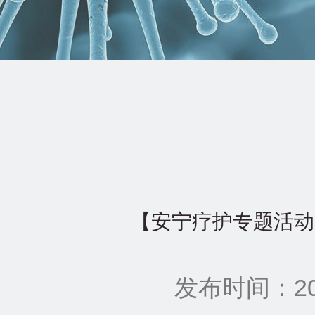
【安宁疗护专题活动】
发布时间：202