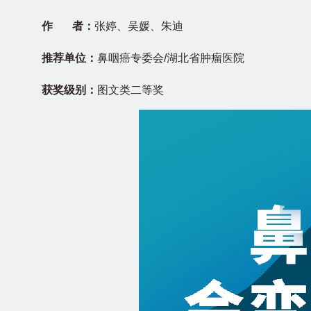
作 者：
张婷、吴媛、朱迪
推荐单位：
鼻咽癌专委会/湖北省肿瘤医院
获奖级别：
图文类二等奖