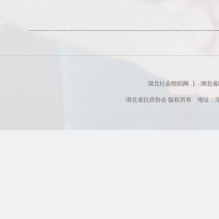
湖北社会组织网
湖北省
湖北省抗癌协会 版权所有 地址：湖北省肿瘤