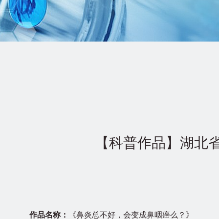
【科普作品】湖北
作品名称：
《鼻炎总不好，会变成鼻咽癌么？》