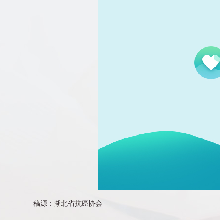
稿源：湖北省抗癌协会