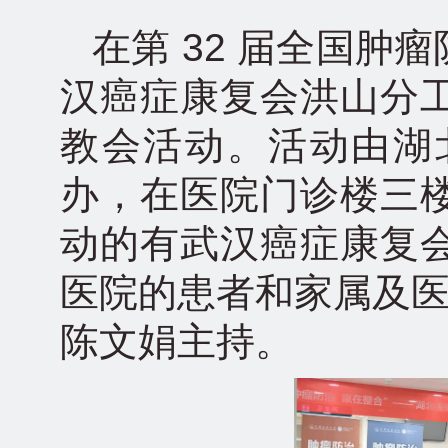
在第 32 届全国
汉癌症康复会洪山分
教会活动。活动由湖
办，在医院门诊楼三
动的有武汉癌症康复
医院的患者和家属及医
陈文娟主持。