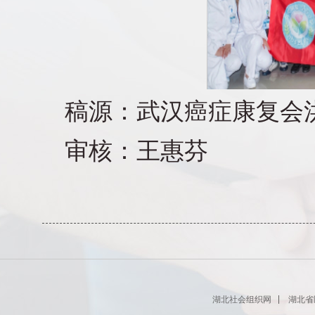
稿源：武汉癌症康复会
审核：王惠芬
湖北社会组织网
湖北省