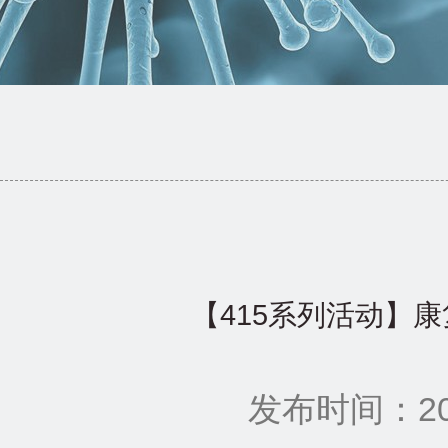
【415系列活动】
发布时间：202