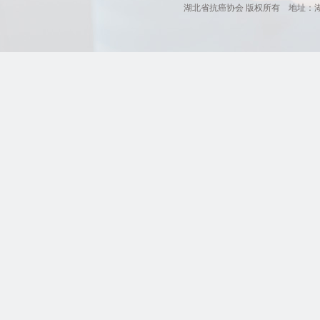
湖北省抗癌协会 版权所有 地址：湖北省肿瘤