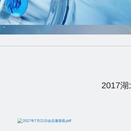
2017
2017年7月21日会议邀请函.pdf