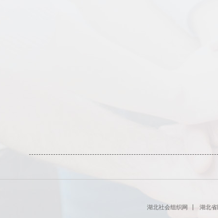
湖北社会组织网
湖北省