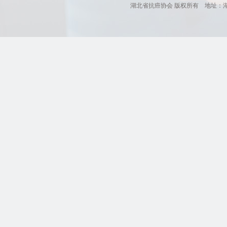
湖北省抗癌协会 版权所有 地址：湖北省肿瘤