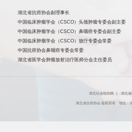
湖北省抗癌协会副理事长
中国临床肿瘤学会（CSCO）头颈肿瘤专委会副主委
中国临床肿瘤学会（CSCO）鼻咽癌专委会副主委
中国临床肿瘤学会（CSCO）放疗专委会常委
中国抗癌协会鼻咽癌专委会常委
湖北省医学会肿瘤放射治疗医师分会主任委员
湖北社会组织网
湖北省
湖北省抗癌协会 版权所有 地址：湖北省肿瘤