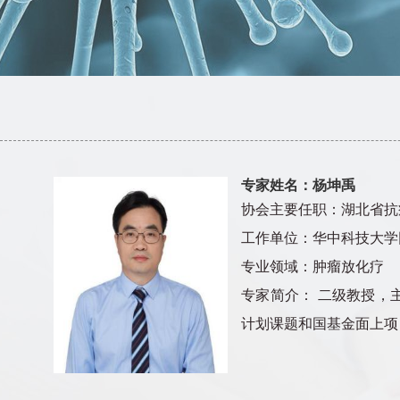
专家姓名：杨坤禹
协会主要任职：湖北省抗
工作单位：华中科技大学
专业领域：肿瘤放化疗
专家简介： 二级教授，
计划课题和国基金面上项目