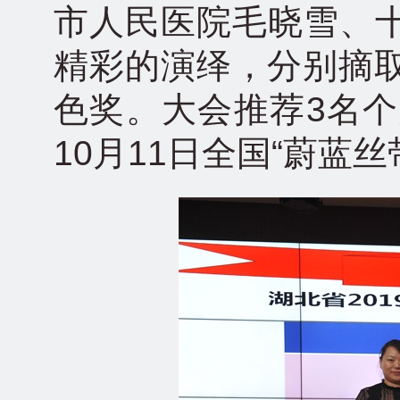
市人民医院毛晓雪、
精彩的演绎，分别摘取“
色奖。大会推荐3名个
10月11日全国“蔚蓝