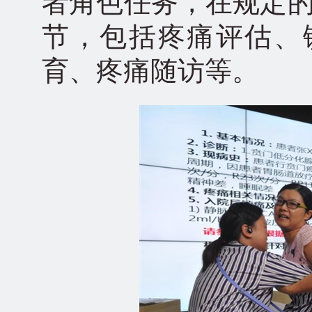
者角色任务，在规定的
节，包括疼痛评估、
育、疼痛随访等。