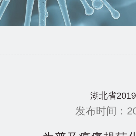
湖北省20
发布时间：201