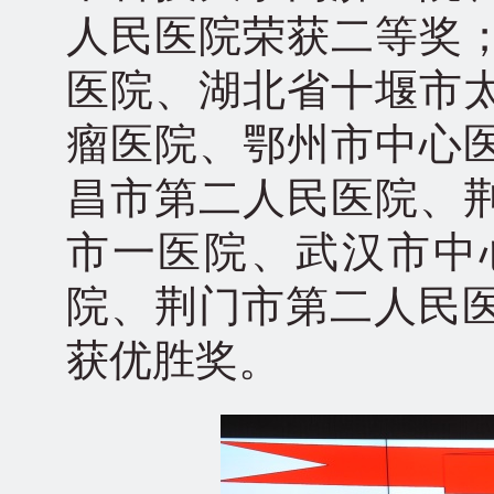
人民医院荣获二等奖
医院、湖北省十堰市
瘤医院、鄂州市中心
昌市第二人民医院、
市一医院、武汉市中
院、荆门市第二人民医
获优胜奖。