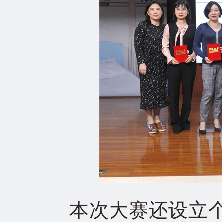
本次大赛还设立个