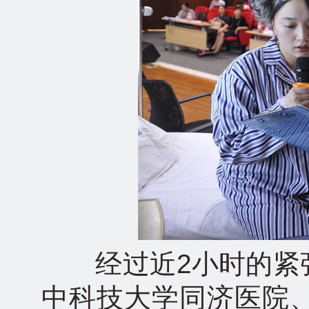
经过近2小时的紧张
中科技大学同济医院