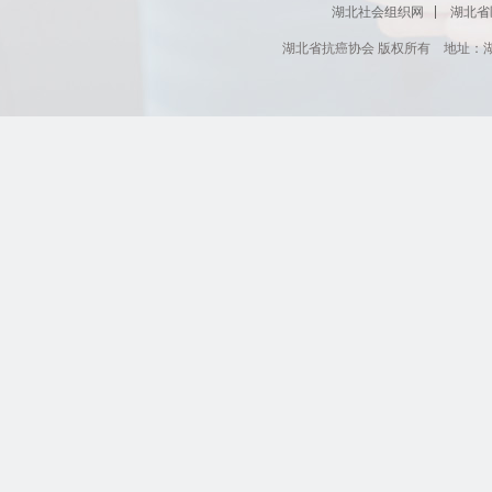
湖北社会组织网
湖北省
湖北省抗癌协会 版权所有 地址：湖北省肿瘤