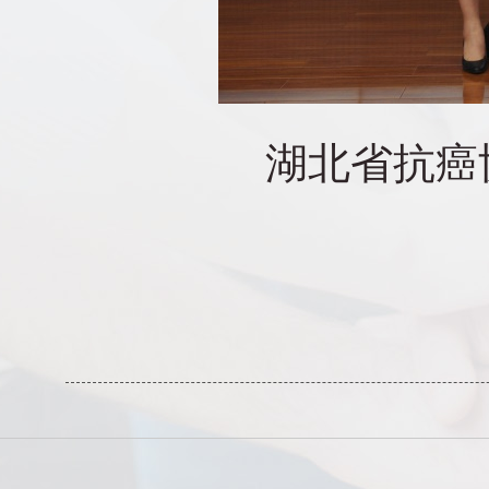
湖北省抗癌