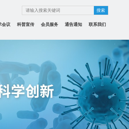
术会议
科普宣传
会员服务
通告通知
联系我们