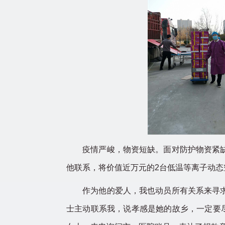
疫情严峻，物资短缺。面对防护物资紧缺，
他联系，将价值近万元的2台低温等离子动
作为他的爱人，我也动员所有关系来寻求帮
士主动联系我，说孝感是她的故乡，一定要