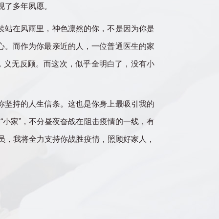
现了多年夙愿。
装站在风雨里，神色凛然的你，不是因为你是
心。而作为你最亲近的人，一位普通医生的家
，义无反顾。而这次，似乎全明白了，没有小
你坚持的人生信条。这也是你身上最吸引我的
“小家”，不分昼夜奋战在阻击疫情的一线，有
员，我将全力支持你战胜疫情，照顾好家人，