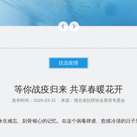
抗击疫情
等你战疫归来 共享春暖花开
发布时间：2020-03-31
来源：湖北省抗癌协会胃癌专委会
永生难忘、刻骨铭心的记忆。在这个病毒肆虐、愈感冷清的日子