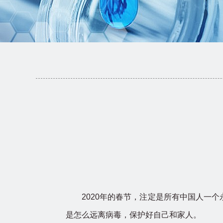
2020年的春节，注定是所有中国人一个
是怎么远离病毒，保护好自己和家人。