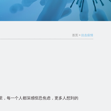
首页
>
抗击疫情
里，每一个人都深感惶恐焦虑，更多人想到的