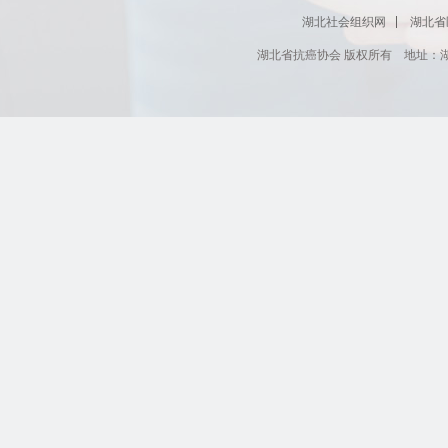
湖北社会组织网
湖北省
湖北省抗癌协会 版权所有 地址：湖北省肿瘤