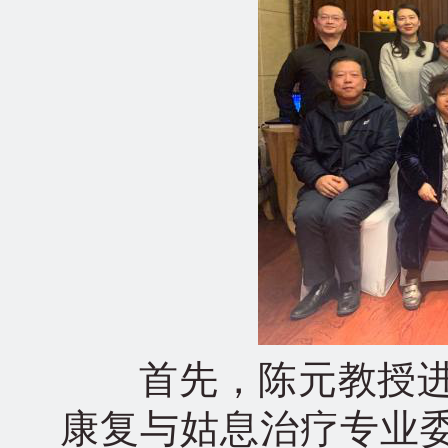
首先，陈元教授进行
康复与姑息治疗专业