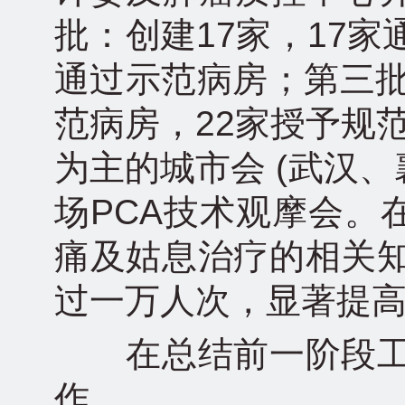
批：创建17家，17家
通过示范病房；第三批
范病房，22家授予规
为主的城市会 (武汉、
场PCA技术观摩会。
痛及姑息治疗的相关知
过一万人次，显著提
在总结前一阶段工作
作。