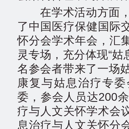
在学术活动方面，举
了中国医疗保健国际
怀分会学术年会，汇
灵专场，充分体现“姑
名参会者带来了一场姑
康复与姑息治疗专委
委，参会人员达200
疗与人文关怀学术会
息治疗与人文关怀分