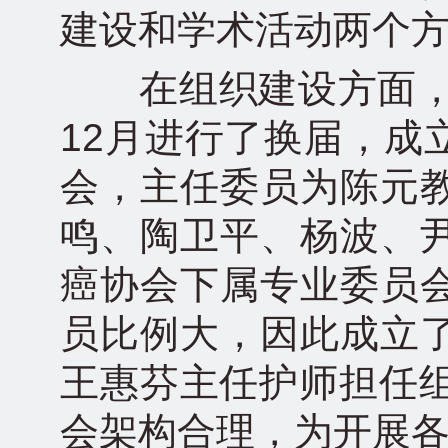
建设和学术活动两个
在组织建设方面，委
12月进行了换届，成
会，主任委员为陈元
鸣、陶卫平、杨波、
癌协会下属专业委员
员比例大，因此成立
王惠芬主任护师担任组
会架构合理，为开展