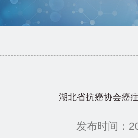
湖北省抗癌协会癌症
发布时间：201