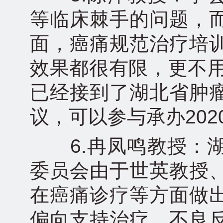
等临床棘手的问题，
面，癌痛规范治疗培
效果都很有限，更不用
已经接到了湖北省肿
议，可以参与承办20
6.冉凤鸣教授：湖
委员会由于世英教授
在癌痛诊疗等方面做
偏向支持治疗、不良