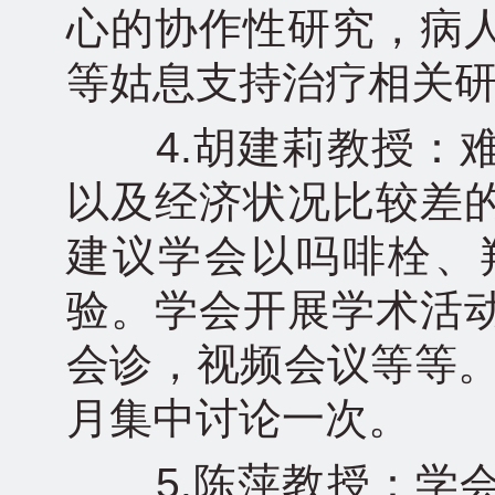
心的协作性研究，病
等姑息支持治疗相关
4.胡建莉教授：难
以及经济状况比较差
建议学会以吗啡栓、
验。学会开展学术活
会诊，视频会议等等。
月集中讨论一次。
5.陈萍教授：学会