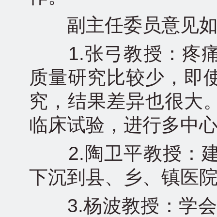
副主任委员意见如
1.张弓教授：疼痛
质量研究比较少，即
究，结果差异也很大
临床试验，进行多中
2.陶卫平教授：建
下沉到县、乡、镇医
3.杨波教授：学会