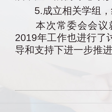
5.成立相关学组，组
本次常委会会议就
2019年工作也进行
导和支持下进一步推