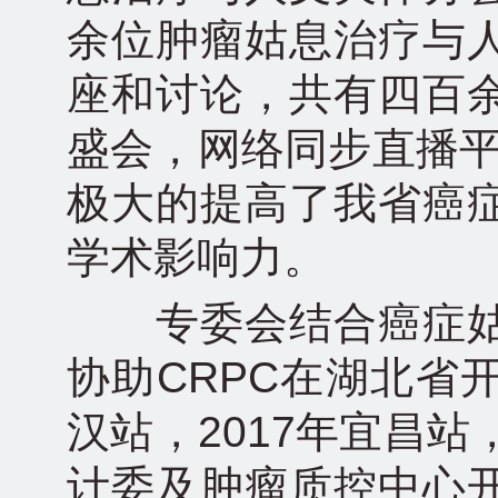
余位肿瘤姑息治疗与
座和讨论，共有四百
盛会，网络同步直播平
极大的提高了我省癌
学术影响力。
专委会结合癌症姑
协助CRPC在湖北省开
汉站，2017年宜昌站
计委及肿瘤质控中心