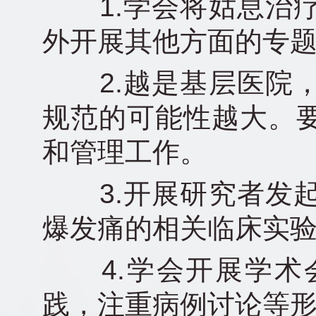
1.学会将姑息治疗
外开展其他方面的专
2.越是基层医院，
规范的可能性越大。
和管理工作。
3.开展研究者发起
爆发痛的相关临床实
4.学会开展学术
践，注重病例讨论等