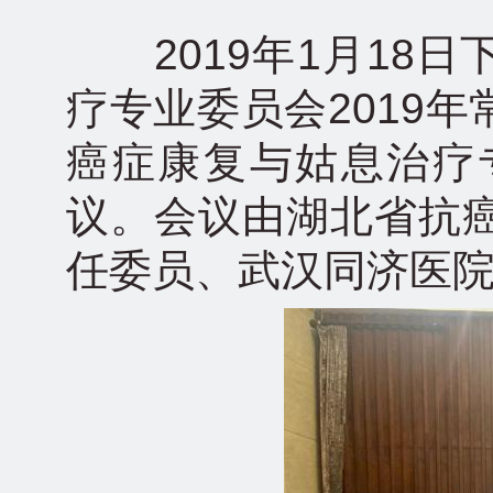
2019年1月18日
疗专业委员会2019
癌症康复与姑息治疗
议。会议由湖北省抗
任委员、武汉同济医