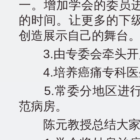
一。增加学会的委员
的时间。让更多的下
创造展示自己的舞台
3.由专委会牵头开
4.培养癌痛专科医生
5.常委分地区进行
范病房。
陈元教授总结大家