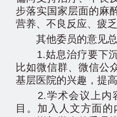
步落实国家层面的麻
营养、不良反应、疲
其他委员的意见总
1.姑息治疗要下沉
比如微信群、微信公
基层医院的兴趣，提
2.学术会议上内
目。加入人文方面的