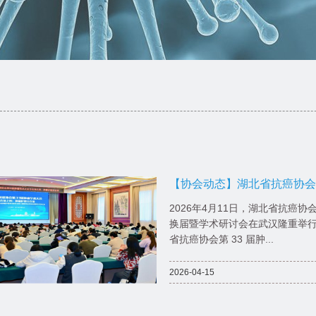
【协会动态】湖北省抗癌协会
三届委员会改选换届暨学术研
2026年4月11日，湖北省抗癌
开
换届暨学术研讨会在武汉隆重举
省抗癌协会第 33 届肿...
2026-04-15