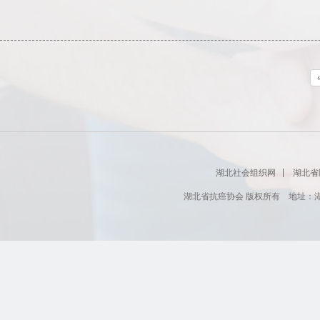
湖北社会组织网
湖北省
湖北省抗癌协会 版权所有 地址：湖北省肿瘤