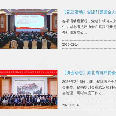
【党建活动】党建引领聚合力
——湖北省抗癌协会主题党课
春潮涌动启新程，党建引领向未来。
午，湖北省抗癌协会在武汉召开党
领社团发展&r...
2026-02-14
【协会动态】湖北省抗癌协会2
委会主委、秘书培训会顺利召
2026年2月6日，湖北省抗癌协会
会主委、秘书培训会在武汉顺利
会管理、明晰年度工作方...
2026-02-14