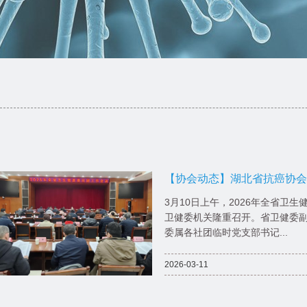
【协会动态】湖北省抗癌协会
社团工作会上交流发言，多项
3月10日上午，2026年全省卫
卫健委机关隆重召开。省卫健委
委属各社团临时党支部书记...
2026-03-11