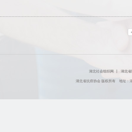
湖北社会组织网
湖北省
湖北省抗癌协会 版权所有 地址：湖北省肿瘤