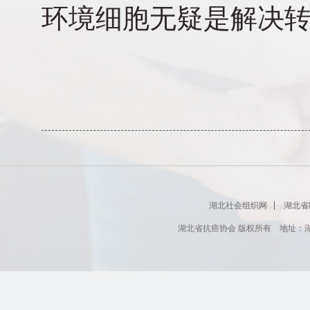
环境细胞无疑是解决
湖北社会组织网
湖北省
湖北省抗癌协会 版权所有 地址：湖北省肿瘤