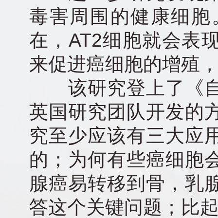
毒害周围的健康细胞
在，AT2细胞就会表
来促进癌细胞的增殖
该研究登上了《自
英国研究团队开发的
究至少应该有三大应
的；为何有些癌细胞
腺癌易转移到骨，乳
答这个关键问题；比起