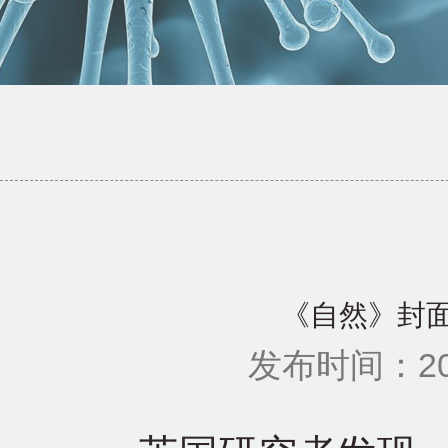
《自然》封
发布时间：201