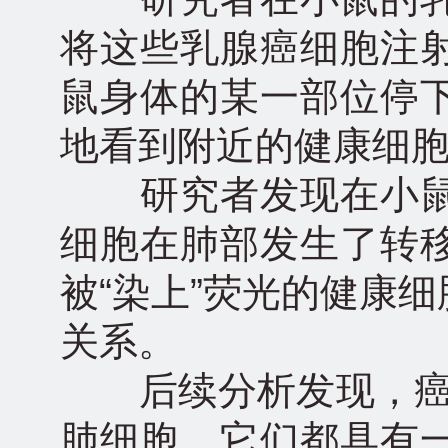
将这些乳腺癌细胞注
鼠身体的某一部位停
地看到附近的健康细
研究者发现在小鼠
细胞在肺部发生了转
被“染上”荧光的健康
关系。
后续分析发现，癌细胞
肺细胞，它们都具有