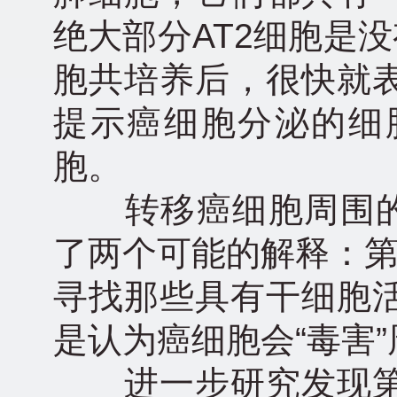
绝大部分AT2细胞是
胞共培养后，很快就
提示癌细胞分泌的细
胞。
转移癌细胞周围的A
了两个可能的解释：第
寻找那些具有干细胞
是认为癌细胞会“毒害
进一步研究发现第