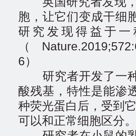
英国研究者发现，乳
胞，让它们变成干细
研究发现得益于一
（Nature.2019;572:60
6）
研究者开发了一种
酸残基，特性是能渗
种荧光蛋白后，受到它
可以和正常细胞区分
研究者在小鼠的乳