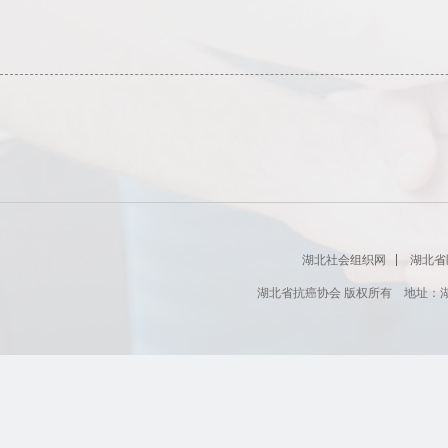
湖北社会组织网
湖北省
湖北省抗癌协会 版权所有 地址：湖北省肿瘤