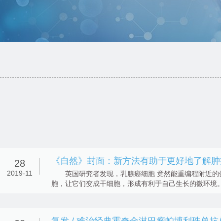
《自然》封面：新方法有助于更好地了解肿
28
2019-11
英国研究者发现，乳腺癌细胞 竟然能重编程附近的
胞，让它们变成干细胞，形成有利于自己生长的微环境
究发现得益于一...